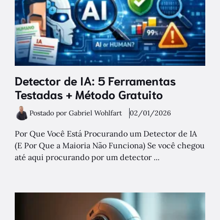
Detector de IA: 5 Ferramentas
Testadas + Método Gratuito
Postado por Gabriel Wohlfart
02/01/2026
Por Que Você Está Procurando um Detector de IA
(E Por Que a Maioria Não Funciona) Se você chegou
até aqui procurando por um detector ...