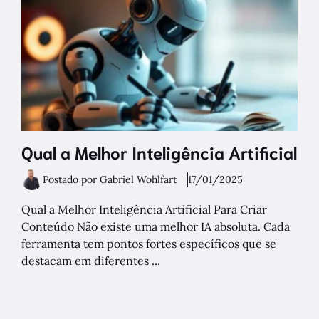
Qual a Melhor Inteligência Artificial
Postado por Gabriel Wohlfart
17/01/2025
Qual a Melhor Inteligência Artificial Para Criar
Conteúdo Não existe uma melhor IA absoluta. Cada
ferramenta tem pontos fortes específicos que se
destacam em diferentes ...