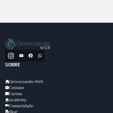
SOBRE
Gerenciando Web
Contato
Cursos
Academy
Comunidade
Blog