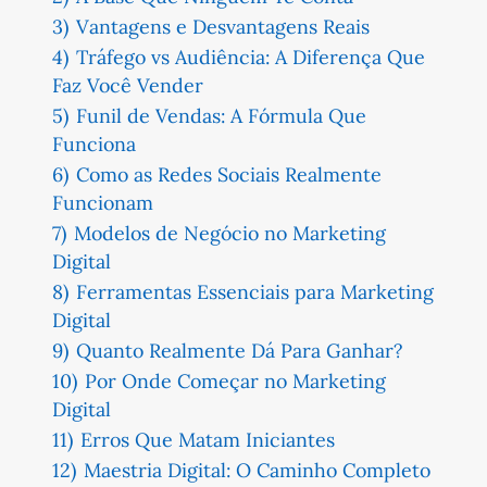
3)
Vantagens e Desvantagens Reais
4)
Tráfego vs Audiência: A Diferença Que
Faz Você Vender
5)
Funil de Vendas: A Fórmula Que
Funciona
6)
Como as Redes Sociais Realmente
Funcionam
7)
Modelos de Negócio no Marketing
Digital
8)
Ferramentas Essenciais para Marketing
Digital
9)
Quanto Realmente Dá Para Ganhar?
10)
Por Onde Começar no Marketing
Digital
11)
Erros Que Matam Iniciantes
12)
Maestria Digital: O Caminho Completo