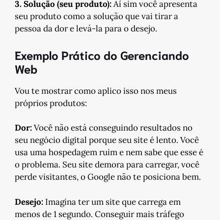
3. Solução (seu produto):
Aí sim você apresenta
seu produto como a solução que vai tirar a
pessoa da dor e levá-la para o desejo.
Exemplo Prático do Gerenciando
Web
Vou te mostrar como aplico isso nos meus
próprios produtos:
Dor:
Você não está conseguindo resultados no
seu negócio digital porque seu site é lento. Você
usa uma hospedagem ruim e nem sabe que esse é
o problema. Seu site demora para carregar, você
perde visitantes, o Google não te posiciona bem.
Desejo:
Imagina ter um site que carrega em
menos de 1 segundo. Conseguir mais tráfego