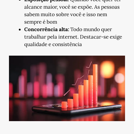
alcance maior, você se expõe. As pessoas
sabem muito sobre você e isso nem
sempre é bom
Concorrência alta:
Todo mundo quer
trabalhar pela internet. Destacar-se exige
qualidade e consistência