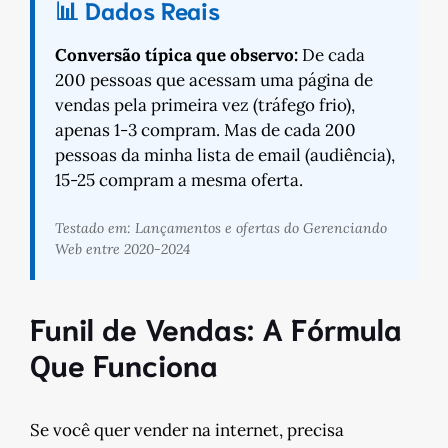
📊 Dados Reais
Conversão típica que observo:
De cada
200 pessoas que acessam uma página de
vendas pela primeira vez (tráfego frio),
apenas 1-3 compram. Mas de cada 200
pessoas da minha lista de email (audiência),
15-25 compram a mesma oferta.
Testado em: Lançamentos e ofertas do Gerenciando
Web entre 2020-2024
Funil de Vendas: A Fórmula
Que Funciona
Se você quer vender na internet, precisa