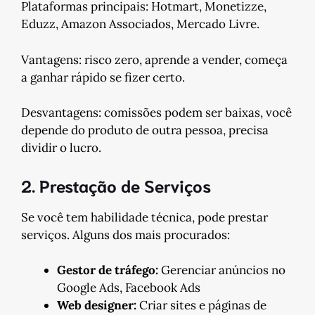
Plataformas principais: Hotmart, Monetizze,
Eduzz, Amazon Associados, Mercado Livre.
Vantagens: risco zero, aprende a vender, começa
a ganhar rápido se fizer certo.
Desvantagens: comissões podem ser baixas, você
depende do produto de outra pessoa, precisa
dividir o lucro.
2. Prestação de Serviços
Se você tem habilidade técnica, pode prestar
serviços. Alguns dos mais procurados:
Gestor de tráfego:
Gerenciar anúncios no
Google Ads, Facebook Ads
Web designer:
Criar sites e páginas de