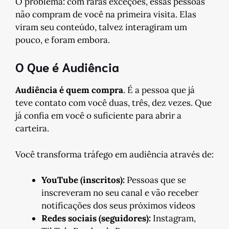
O problema: com raras exceções, essas pessoas
não compram de você na primeira visita. Elas
viram seu conteúdo, talvez interagiram um
pouco, e foram embora.
O Que é Audiência
Audiência é quem compra
. É a pessoa que já
teve contato com você duas, três, dez vezes. Que
já confia em você o suficiente para abrir a
carteira.
Você transforma tráfego em audiência através de:
YouTube (inscritos):
Pessoas que se
inscreveram no seu canal e vão receber
notificações dos seus próximos vídeos
Redes sociais (seguidores):
Instagram,