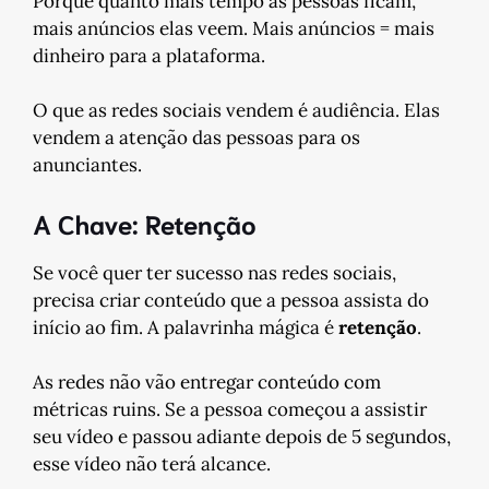
Porque quanto mais tempo as pessoas ficam,
mais anúncios elas veem. Mais anúncios = mais
dinheiro para a plataforma.
O que as redes sociais vendem é audiência. Elas
vendem a atenção das pessoas para os
anunciantes.
A Chave: Retenção
Se você quer ter sucesso nas redes sociais,
precisa criar conteúdo que a pessoa assista do
início ao fim. A palavrinha mágica é
retenção
.
As redes não vão entregar conteúdo com
métricas ruins. Se a pessoa começou a assistir
seu vídeo e passou adiante depois de 5 segundos,
esse vídeo não terá alcance.