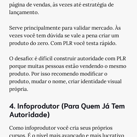
página de vendas, às vezes até estratégia de
lançamento.
Serve principalmente para validar mercado. Às
vezes você tem dúvida se vale a pena criar um
produto do zero. Com PLR você testa rápido.
O desafio: é difícil construir autoridade com PLR
porque muitas pessoas estão vendendo o mesmo
produto. Por isso recomendo modificar o
produto, mudar o nome, criar identidade visual
própria.
4. Infoprodutor (Para Quem Já Tem
Autoridade)
Como infoprodutor você cria seus próprios
cursos. É o nível mais avançado e mais lucrativo