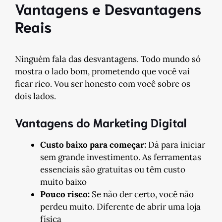
Vantagens e Desvantagens
Reais
Ninguém fala das desvantagens. Todo mundo só
mostra o lado bom, prometendo que você vai
ficar rico. Vou ser honesto com você sobre os
dois lados.
Vantagens do Marketing Digital
Custo baixo para começar:
Dá para iniciar
sem grande investimento. As ferramentas
essenciais são gratuitas ou têm custo
muito baixo
Pouco risco:
Se não der certo, você não
perdeu muito. Diferente de abrir uma loja
física