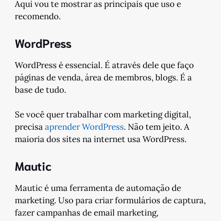
Aqui vou te mostrar as principais que uso e
recomendo.
WordPress
WordPress é essencial. É através dele que faço
páginas de venda, área de membros, blogs. É a
base de tudo.
Se você quer trabalhar com marketing digital,
precisa
aprender WordPress
. Não tem jeito. A
maioria dos sites na internet usa WordPress.
Mautic
Mautic é uma ferramenta de automação de
marketing. Uso para criar formulários de captura,
fazer campanhas de email marketing,