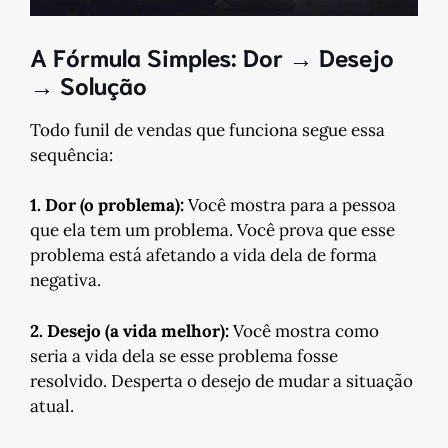
A Fórmula Simples: Dor → Desejo
→ Solução
Todo funil de vendas que funciona segue essa
sequência:
1. Dor (o problema):
Você mostra para a pessoa
que ela tem um problema. Você prova que esse
problema está afetando a vida dela de forma
negativa.
2. Desejo (a vida melhor):
Você mostra como
seria a vida dela se esse problema fosse
resolvido. Desperta o desejo de mudar a situação
atual.