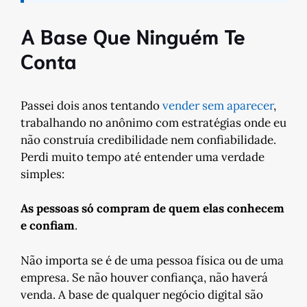
A Base Que Ninguém Te
Conta
Passei dois anos tentando
vender sem aparecer
,
trabalhando no anônimo com estratégias onde eu
não construía credibilidade nem confiabilidade.
Perdi muito tempo até entender uma verdade
simples:
As pessoas só compram de quem elas conhecem
e confiam
.
Não importa se é de uma pessoa física ou de uma
empresa. Se não houver confiança, não haverá
venda. A base de qualquer negócio digital são