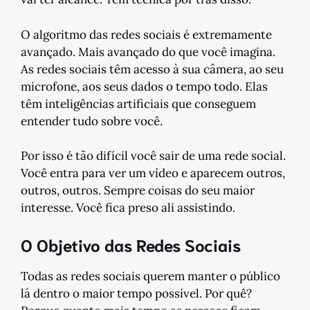
O algoritmo das redes sociais é extremamente
avançado. Mais avançado do que você imagina.
As redes sociais têm acesso à sua câmera, ao seu
microfone, aos seus dados o tempo todo. Elas
têm inteligências artificiais que conseguem
entender tudo sobre você.
Por isso é tão difícil você sair de uma rede social.
Você entra para ver um vídeo e aparecem outros,
outros, outros. Sempre coisas do seu maior
interesse. Você fica preso ali assistindo.
O Objetivo das Redes Sociais
Todas as redes sociais querem manter o público
lá dentro o maior tempo possível. Por quê?