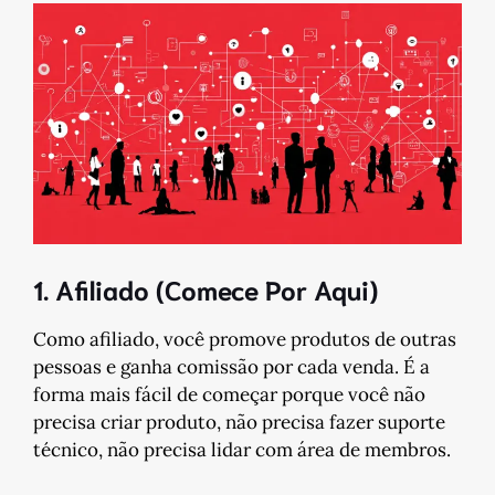
1. Afiliado (Comece Por Aqui)
Como afiliado, você promove produtos de outras
pessoas e ganha comissão por cada venda. É a
forma mais fácil de começar porque você não
precisa criar produto, não precisa fazer suporte
técnico, não precisa lidar com área de membros.