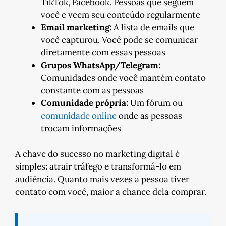
TikTok, Facebook. Pessoas que seguem
você e veem seu conteúdo regularmente
Email marketing:
A lista de emails que
você capturou. Você pode se comunicar
diretamente com essas pessoas
Grupos WhatsApp/Telegram:
Comunidades onde você mantém contato
constante com as pessoas
Comunidade própria:
Um fórum ou
comunidade online
onde as pessoas
trocam informações
A chave do sucesso no marketing digital é
simples: atrair tráfego e transformá-lo em
audiência. Quanto mais vezes a pessoa tiver
contato com você, maior a chance dela comprar.