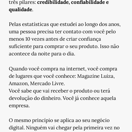
três pilares:
credibilidade, confiabilidade e
qualidade
.
Pelas estatísticas que estudei ao longo dos anos,
uma pessoa precisa ter contato com você pelo
menos 10 vezes antes de criar confiança
suficiente para comprar o seu produto. Isso não
acontece da noite para o dia.
Quando você compra na internet, você compra
de lugares que você conhece: Magazine Luiza,
Amazon, Mercado Livre.
Você sabe que vai receber o produto ou terá
devolução do dinheiro. Você já conhece aquela
empresa.
O mesmo princípio se aplica ao seu negócio
digital. Ninguém vai chegar pela primeira vez no