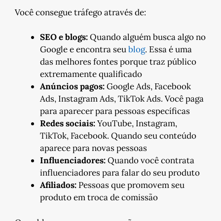
Você consegue tráfego através de:
SEO e blogs:
Quando alguém busca algo no
Google e encontra seu
blog
. Essa é uma
das melhores fontes porque traz público
extremamente qualificado
Anúncios pagos:
Google Ads, Facebook
Ads, Instagram Ads, TikTok Ads. Você paga
para aparecer para pessoas específicas
Redes sociais:
YouTube, Instagram,
TikTok, Facebook. Quando seu conteúdo
aparece para novas pessoas
Influenciadores:
Quando você contrata
influenciadores para falar do seu produto
Afiliados:
Pessoas que promovem seu
produto em troca de comissão