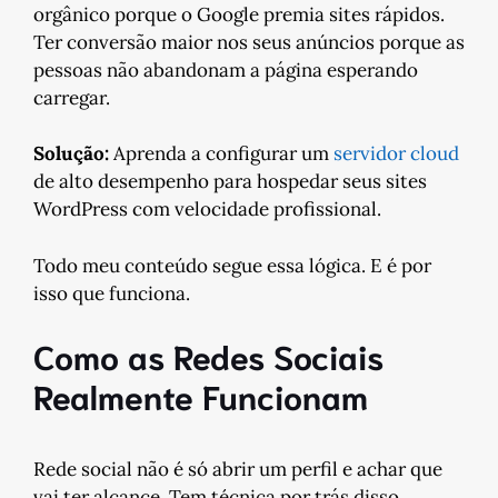
orgânico porque o Google premia sites rápidos.
Ter conversão maior nos seus anúncios porque as
pessoas não abandonam a página esperando
carregar.
Solução:
Aprenda a configurar um
servidor cloud
de alto desempenho para hospedar seus sites
WordPress com velocidade profissional.
Todo meu conteúdo segue essa lógica. E é por
isso que funciona.
Como as Redes Sociais
Realmente Funcionam
Rede social não é só abrir um perfil e achar que
vai ter alcance. Tem técnica por trás disso.