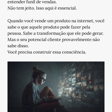
entender funil de vendas.
Não tem jeito. Isso aqui é essencial.
Quando você vende um produto na internet, você
sabe o que aquele produto pode fazer pela
pessoa. Sabe a transformação que ele pode gerar.
Mas o seu potencial cliente provavelmente não
sabe disso.
Você precisa construir essa consciência.