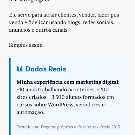
Ele serve para atrair clientes, vender, fazer pós-
venda e fidelizar usando blogs, redes sociais,
anúncios e outros canais.
Simples assim.
📊 Dados Reais
Minha experiência com marketing digital:
+10 anos trabalhando na internet, +200
sites criados, +3.500 alunos formados em
cursos sobre WordPress, servidores e
automação.
Testado em: Projetos próprios e de clientes desde 2015