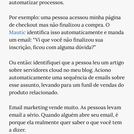
automatizar processos.
Por exemplo: uma pessoa acessou minha página
de checkout mas não finalizou a compra. O
Mautic
identifica isso automaticamente e manda
um email: “Vi que você não finalizou sua
inscrição, ficou com alguma dúvida?”
Ou então: identifiquei que a pessoa leu um artigo
sobre servidores cloud no meu blog. Aciono
automaticamente uma sequência de emails sobre
esse assunto, levando para um funil de vendas do
produto relacionado.
Email marketing vende muito. As pessoas levam
email a sério. Quando alguém abre seu email, é
porque ela realmente quer saber o que você tem
a dizer.