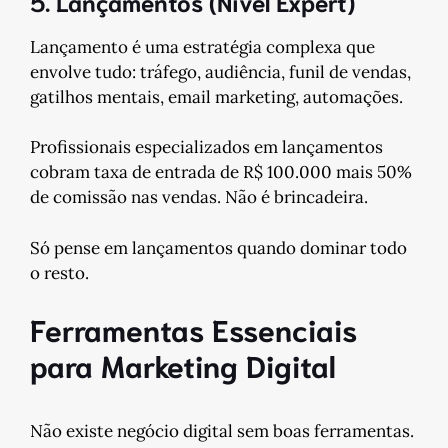
5. Lançamentos (Nível Expert)
Lançamento é uma estratégia complexa que
envolve tudo: tráfego, audiência, funil de vendas,
gatilhos mentais, email marketing, automações.
Profissionais especializados em lançamentos
cobram taxa de entrada de R$ 100.000 mais 50%
de comissão nas vendas. Não é brincadeira.
Só pense em lançamentos quando dominar todo
o resto.
Ferramentas Essenciais
para Marketing Digital
Não existe negócio digital sem boas ferramentas.