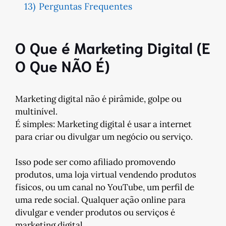
13)
Perguntas Frequentes
O Que é Marketing Digital (E
O Que NÃO É)
Marketing digital não é pirâmide, golpe ou
multinível.
É simples: Marketing digital é usar a internet
para criar ou divulgar um negócio ou serviço.
Isso pode ser como afiliado promovendo
produtos, uma loja virtual vendendo produtos
físicos, ou um canal no YouTube, um perfil de
uma rede social. Qualquer ação online para
divulgar e vender produtos ou serviços é
marketing digital.