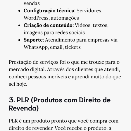
vendas
Configuração técnica:
Servidores,
WordPress, automações
Criação de conteúdo:
Vídeos, textos,
imagens para redes sociais
Suporte:
Atendimento para empresas via
WhatsApp, email, tickets
Prestação de serviços foi o que me trouxe para o
mercado digital. Através dos clientes que atendi,
conheci pessoas incríveis e aprendi muito do que
sei hoje.
3. PLR (Produtos com Direito de
Revenda)
PLR é um produto pronto que você compra com
direito de revender. Você recebe o produto, a