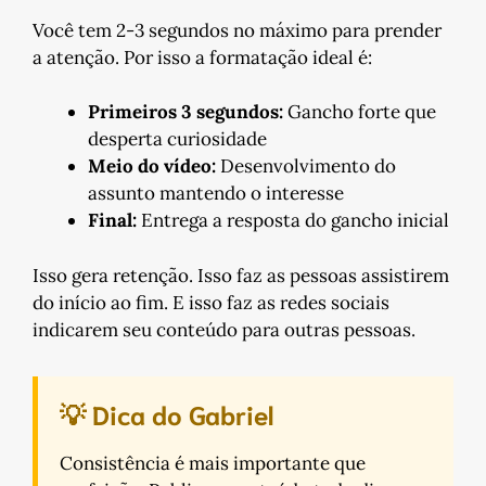
Você tem 2-3 segundos no máximo para prender
a atenção. Por isso a formatação ideal é:
Primeiros 3 segundos:
Gancho forte que
desperta curiosidade
Meio do vídeo:
Desenvolvimento do
assunto mantendo o interesse
Final:
Entrega a resposta do gancho inicial
Isso gera retenção. Isso faz as pessoas assistirem
do início ao fim. E isso faz as redes sociais
indicarem seu conteúdo para outras pessoas.
💡 Dica do Gabriel
Consistência é mais importante que