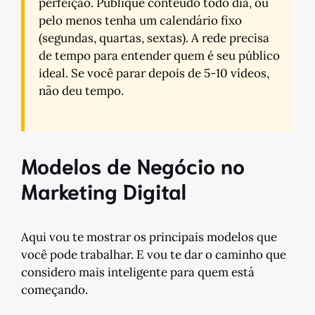
perfeição. Publique conteúdo todo dia, ou
pelo menos tenha um calendário fixo
(segundas, quartas, sextas). A rede precisa
de tempo para entender quem é seu público
ideal. Se você parar depois de 5-10 vídeos,
não deu tempo.
Modelos de Negócio no
Marketing Digital
Aqui vou te mostrar os principais modelos que
você pode trabalhar. E vou te dar o caminho que
considero mais inteligente para quem está
começando.