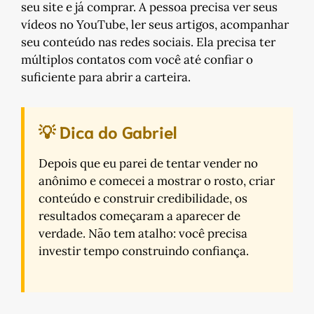
seu site e já comprar. A pessoa precisa ver seus
vídeos no YouTube, ler seus artigos, acompanhar
seu conteúdo nas redes sociais. Ela precisa ter
múltiplos contatos com você até confiar o
suficiente para abrir a carteira.
💡 Dica do Gabriel
Depois que eu parei de tentar vender no
anônimo e comecei a mostrar o rosto, criar
conteúdo e construir credibilidade, os
resultados começaram a aparecer de
verdade. Não tem atalho: você precisa
investir tempo construindo confiança.