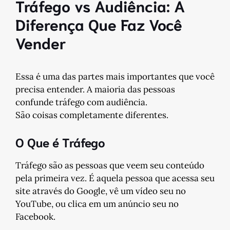
Tráfego vs Audiência: A
Diferença Que Faz Você
Vender
Essa é uma das partes mais importantes que você
precisa entender. A maioria das pessoas
confunde tráfego com audiência.
São coisas completamente diferentes.
O Que é Tráfego
Tráfego são as pessoas que veem seu conteúdo
pela primeira vez. É aquela pessoa que acessa seu
site através do Google, vê um vídeo seu no
YouTube, ou clica em um anúncio seu no
Facebook.