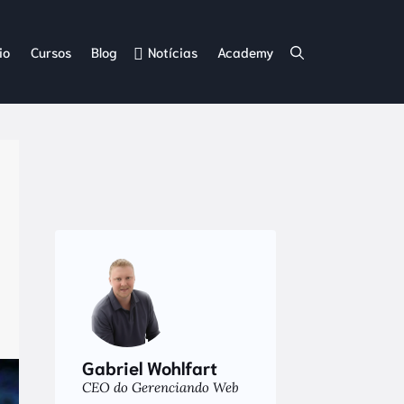
io
Cursos
Blog
Notícias
Academy
Gabriel Wohlfart
CEO do Gerenciando Web